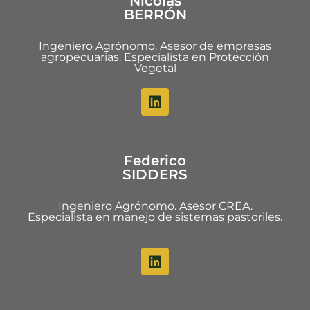
Nicolás
BERRÓN
Ingeniero Agrónomo. Asesor de empresas
agropecuarias. Especialista en Protección
Vegetal
Federico
SIDDERS
Ingeniero Agrónomo. Asesor CREA.
Especialista en manejo de sistemas pastoriles.