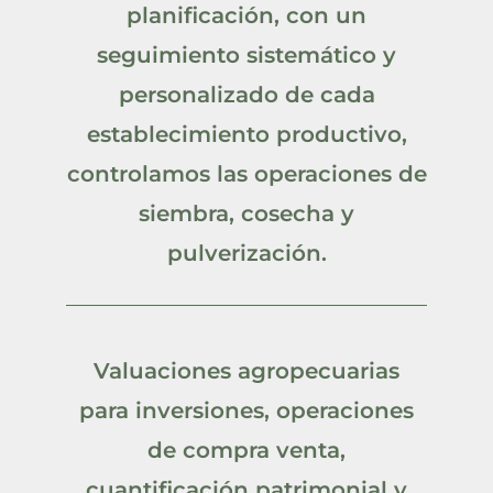
planificación, con un
seguimiento sistemático y
personalizado de cada
establecimiento productivo,
controlamos las operaciones de
siembra, cosecha y
pulverización.
Valuaciones agropecuarias
para inversiones, operaciones
de compra venta,
cuantificación patrimonial y