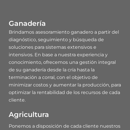
Ganadería
Brindamos asesoramiento ganadero a partir del
diagnóstico, seguimiento y búsqueda de
soluciones para sistemas extensivos e
intensivos. En base a nuestra experiencia y
conocimiento, ofrecemos una gestión integral
de su ganadería desde la cría hasta la
terminación a corral, con el objetivo de
minimizar costos y aumentar la producción, para
optimizar la rentabilidad de los recursos de cada
cliente.
Agricultura
Ponemos a disposición de cada cliente nuestros