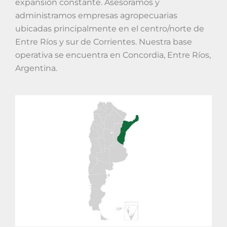
expansión constante. Asesoramos y
administramos empresas agropecuarias
ubicadas principalmente en el centro/norte de
Entre Ríos y sur de Corrientes. Nuestra base
operativa se encuentra en Concordia, Entre Ríos,
Argentina.