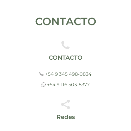
CONTACTO
CONTACTO
+54 9 345 498-0834
+54 9 116 503-8377
Redes