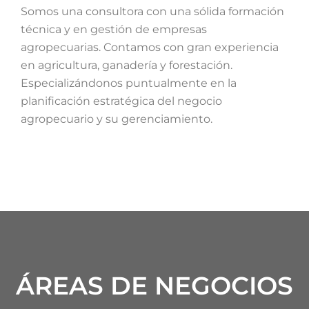
Somos una consultora con una sólida formación
técnica y en gestión de empresas
agropecuarias. Contamos con gran experiencia
en agricultura, ganadería y forestación.
Especializándonos puntualmente en la
planificación estratégica del negocio
agropecuario y su gerenciamiento.
ÁREAS DE NEGOCIOS