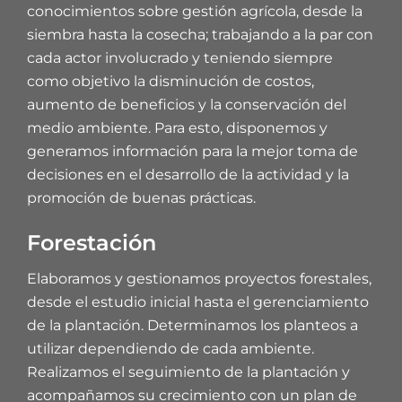
conocimientos sobre gestión agrícola, desde la
siembra hasta la cosecha; trabajando a la par con
cada actor involucrado y teniendo siempre
como objetivo la disminución de costos,
aumento de beneficios y la conservación del
medio ambiente. Para esto, disponemos y
generamos información para la mejor toma de
decisiones en el desarrollo de la actividad y la
promoción de buenas prácticas.
Forestación
Elaboramos y gestionamos proyectos forestales,
desde el estudio inicial hasta el gerenciamiento
de la plantación. Determinamos los planteos a
utilizar dependiendo de cada ambiente.
Realizamos el seguimiento de la plantación y
acompañamos su crecimiento con un plan de