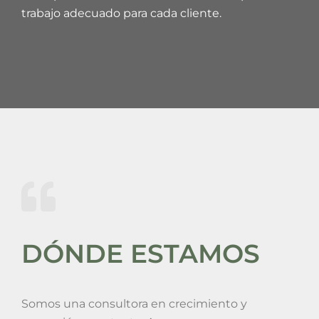
trabajo adecuado para cada cliente.
DÓNDE ESTAMOS
Somos una consultora en crecimiento y