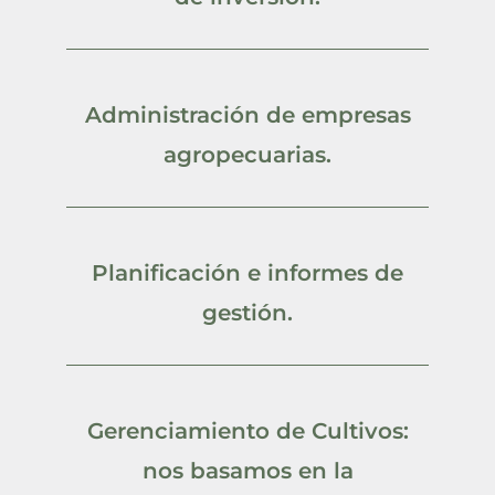
Administración de empresas
agropecuarias.
Planificación e informes de
gestión.
Gerenciamiento de Cultivos:
nos basamos en la