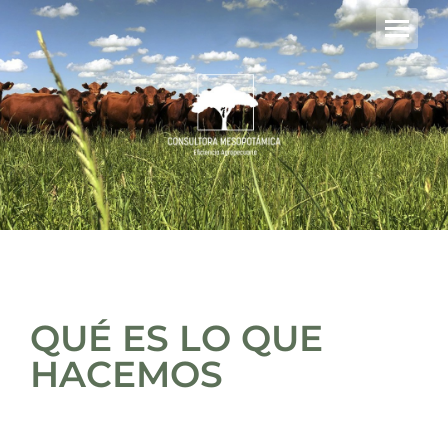
QUÉ ES LO QUE
HACEMOS​