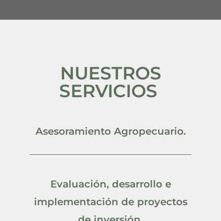
NUESTROS
SERVICIOS ​
Asesoramiento Agropecuario.
Evaluación, desarrollo e
implementación de proyectos
de inversión.