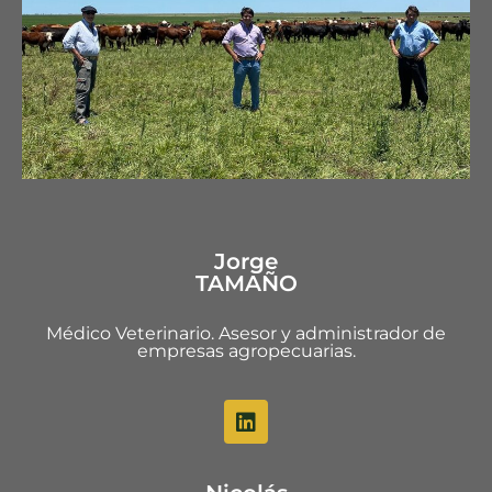
Jorge
TAMAÑO
Médico Veterinario. Asesor y administrador de
empresas agropecuarias.