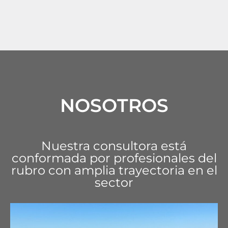
NOSOTROS
Nuestra consultora está
conformada por profesionales del
rubro con amplia trayectoria en el
sector