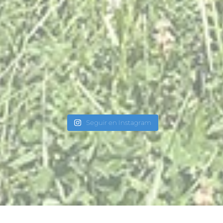
Seguir en Instagram